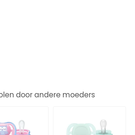
len door andere moeders