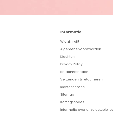
Informatie
Wie zijn wij?
Algemene voorwaarden
Klachten
Privacy Policy
Betaalmethoden
Verzenden & retourneren
Klantenservice
Sitemap
Kortingscodes
Informatie over onze actuele lev