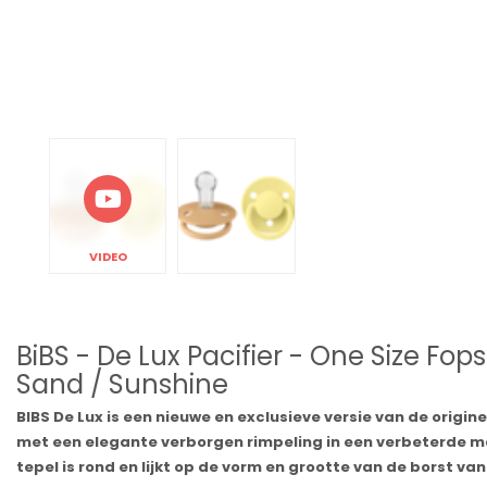
VIDEO
BiBS - De Lux Pacifier - One Size Fop
Sand / Sunshine
BIBS De Lux is een nieuwe en exclusieve versie van de origin
met een elegante verborgen rimpeling in een verbeterde m
tepel is rond en lijkt op de vorm en grootte van de borst 