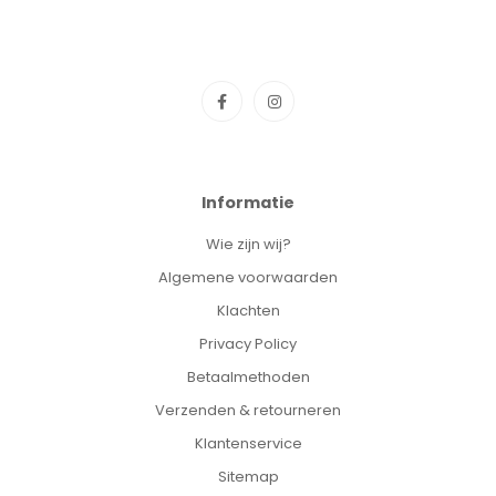
Informatie
Wie zijn wij?
Algemene voorwaarden
Klachten
Privacy Policy
Betaalmethoden
Verzenden & retourneren
Klantenservice
Sitemap