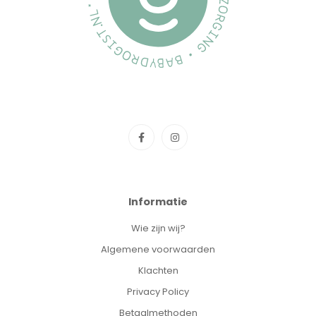
Informatie
Wie zijn wij?
Algemene voorwaarden
Klachten
Privacy Policy
Betaalmethoden