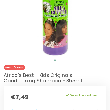
AFRICA'S BEST
Africa's Best - Kids Originals -
Conditioning Shampoo - 355ml
Direct leverbaar
€7,49