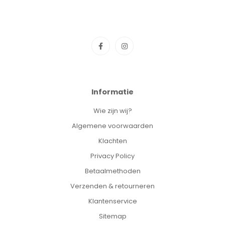
Informatie
Wie zijn wij?
Algemene voorwaarden
Klachten
Privacy Policy
Betaalmethoden
Verzenden & retourneren
Klantenservice
Sitemap