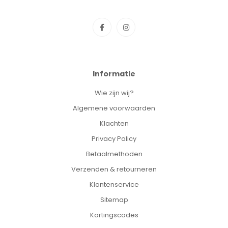
Informatie
Wie zijn wij?
Algemene voorwaarden
Klachten
Privacy Policy
Betaalmethoden
Verzenden & retourneren
Klantenservice
Sitemap
Kortingscodes