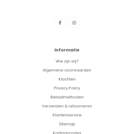
Informatie
Wie zijn wij?
Algemene voorwaarden
Klachten
Privacy Policy
Betaalmethoden
Verzenden & retourneren
Klantenservice
Sitemap
Kortingscodes