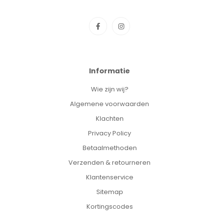
Informatie
Wie zijn wij?
Algemene voorwaarden
Klachten
Privacy Policy
Betaalmethoden
Verzenden & retourneren
Klantenservice
Sitemap
Kortingscodes