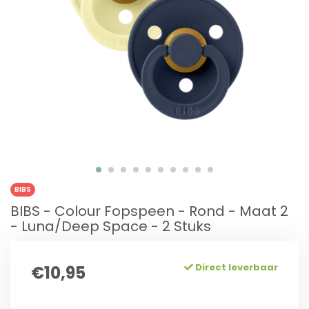
BIBS
BIBS - Colour Fopspeen - Rond - Maat 2
- Luna/Deep Space - 2 Stuks
Direct leverbaar
€10,95