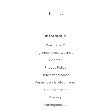
Informatie
Wie zijn wij?
Algemene voorwaarden
Klachten
Privacy Policy
Betaalmethoden
Verzenden & retourneren
Klantenservice
Sitemap
Kortingscodes