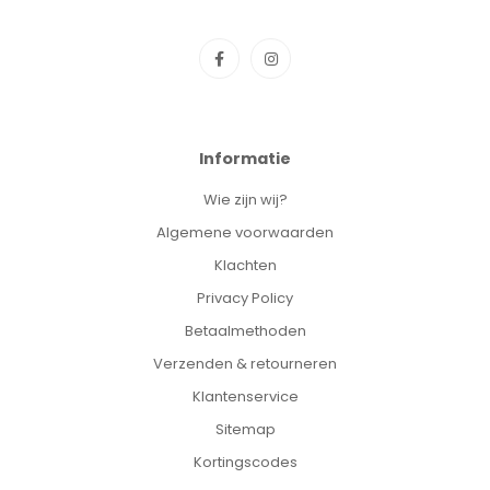
Informatie
Wie zijn wij?
Algemene voorwaarden
Klachten
Privacy Policy
Betaalmethoden
Verzenden & retourneren
Klantenservice
Sitemap
Kortingscodes