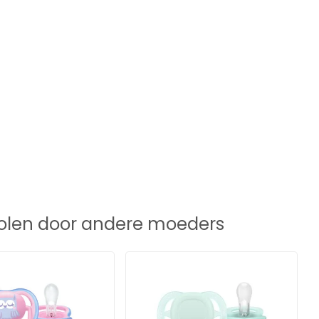
len door andere moeders