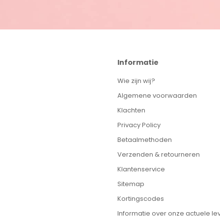
Informatie
Wie zijn wij?
Algemene voorwaarden
Klachten
Privacy Policy
Betaalmethoden
Verzenden & retourneren
Klantenservice
Sitemap
Kortingscodes
Informatie over onze actuele lev