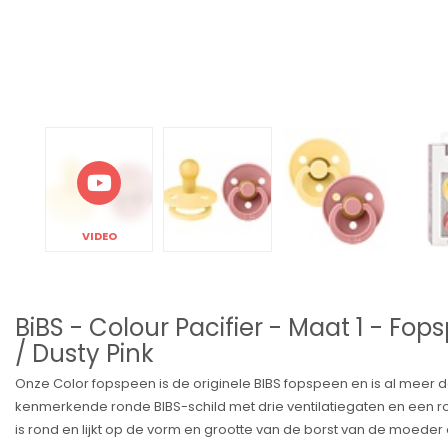
VIDEO
BiBS - Colour Pacifier - Maat 1 - Fops
/ Dusty Pink
Onze Color fopspeen is de originele BIBS fopspeen en is al meer d
kenmerkende ronde BIBS-schild met drie ventilatiegaten en een 
is rond en lijkt op de vorm en grootte van de borst van de moede