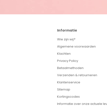
Informatie
Wie zijn wij?
Algemene voorwaarden
Klachten
Privacy Policy
Betaalmethoden
Verzenden & retourneren
Klantenservice
Sitemap
Kortingscodes
Informatie over onze actuele lev