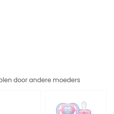
len door andere moeders