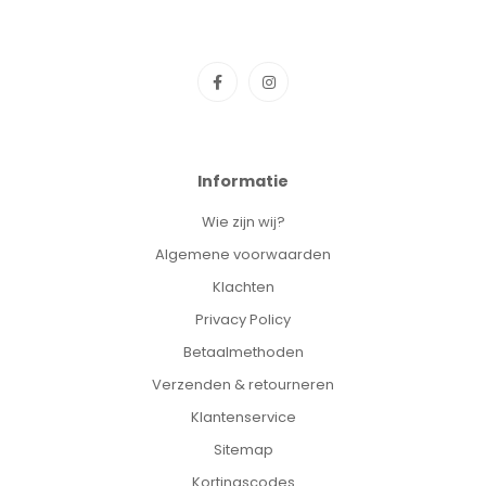
Informatie
Wie zijn wij?
Algemene voorwaarden
Klachten
Privacy Policy
Betaalmethoden
Verzenden & retourneren
Klantenservice
Sitemap
Kortingscodes