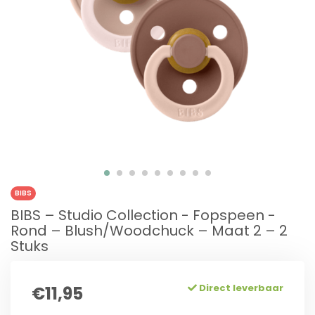
BIBS
BIBS – Studio Collection - Fopspeen -
Rond – Blush/Woodchuck – Maat 2 – 2
Stuks
Direct leverbaar
€11,95