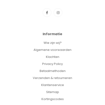
Informatie
Wie zijn wij?
Algemene voorwaarden
Klachten
Privacy Policy
Betaalmethoden
Verzenden & retourneren
Klantenservice
Sitemap
Kortingscodes