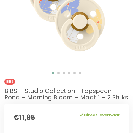
BIBS
BIBS – Studio Collection - Fopspeen -
Rond – Morning Bloom – Maat 1 – 2 Stuks
Direct leverbaar
€11,95