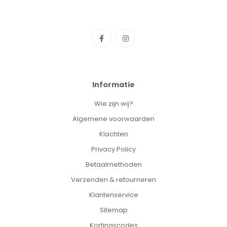
Informatie
Wie zijn wij?
Algemene voorwaarden
Klachten
Privacy Policy
Betaalmethoden
Verzenden & retourneren
Klantenservice
Sitemap
Kortingscodes