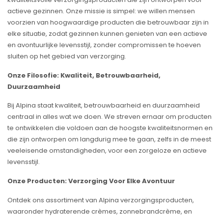
actieve gezinnen. Onze missie is simpel: we willen mensen
voorzien van hoogwaardige producten die betrouwbaar zijn in
elke situatie, zodat gezinnen kunnen genieten van een actieve
en avontuurlijke levensstijl, zonder compromissen te hoeven
sluiten op het gebied van verzorging.
Onze Filosofie: Kwaliteit, Betrouwbaarheid,
Duurzaamheid
Bij Alpina staat kwaliteit, betrouwbaarheid en duurzaamheid
centraal in alles wat we doen. We streven ernaar om producten
te ontwikkelen die voldoen aan de hoogste kwaliteitsnormen en
die zijn ontworpen om langdurig mee te gaan, zelfs in de meest
veeleisende omstandigheden, voor een zorgeloze en actieve
levensstijl.
Onze Producten: Verzorging Voor Elke Avontuur
Ontdek ons assortiment van Alpina verzorgingsproducten,
waaronder hydraterende crèmes, zonnebrandcrème, en