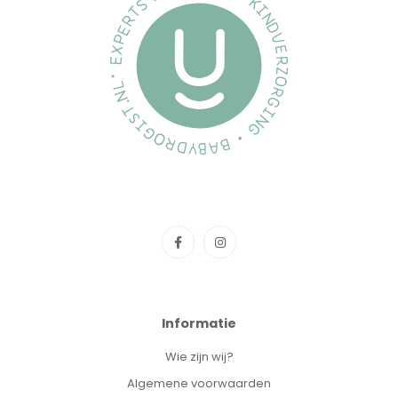
Informatie
Wie zijn wij?
Algemene voorwaarden