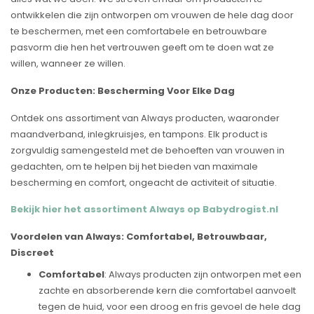
ontwikkelen die zijn ontworpen om vrouwen de hele dag door
te beschermen, met een comfortabele en betrouwbare
pasvorm die hen het vertrouwen geeft om te doen wat ze
willen, wanneer ze willen.
Onze Producten: Bescherming Voor Elke Dag
Ontdek ons assortiment van Always producten, waaronder
maandverband, inlegkruisjes, en tampons. Elk product is
zorgvuldig samengesteld met de behoeften van vrouwen in
gedachten, om te helpen bij het bieden van maximale
bescherming en comfort, ongeacht de activiteit of situatie.
Bekijk hier het assortiment Always op Babydrogist.nl
Voordelen van Always: Comfortabel, Betrouwbaar,
Discreet
Comfortabel
: Always producten zijn ontworpen met een
zachte en absorberende kern die comfortabel aanvoelt
tegen de huid, voor een droog en fris gevoel de hele dag