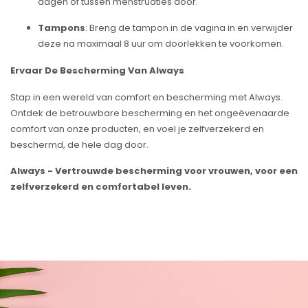
dagen of tussen menstruaties door.
Tampons
: Breng de tampon in de vagina in en verwijder
deze na maximaal 8 uur om doorlekken te voorkomen.
Ervaar De Bescherming Van Always
Stap in een wereld van comfort en bescherming met Always.
Ontdek de betrouwbare bescherming en het ongeëvenaarde
comfort van onze producten, en voel je zelfverzekerd en
beschermd, de hele dag door.
Always - Vertrouwde bescherming voor vrouwen, voor een
zelfverzekerd en comfortabel leven.