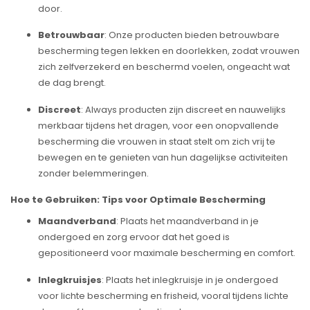
door.
Betrouwbaar
: Onze producten bieden betrouwbare
bescherming tegen lekken en doorlekken, zodat vrouwen
zich zelfverzekerd en beschermd voelen, ongeacht wat
de dag brengt.
Discreet
: Always producten zijn discreet en nauwelijks
merkbaar tijdens het dragen, voor een onopvallende
bescherming die vrouwen in staat stelt om zich vrij te
bewegen en te genieten van hun dagelijkse activiteiten
zonder belemmeringen.
Hoe te Gebruiken: Tips voor Optimale Bescherming
Maandverband
: Plaats het maandverband in je
ondergoed en zorg ervoor dat het goed is
gepositioneerd voor maximale bescherming en comfort.
Inlegkruisjes
: Plaats het inlegkruisje in je ondergoed
voor lichte bescherming en frisheid, vooral tijdens lichte