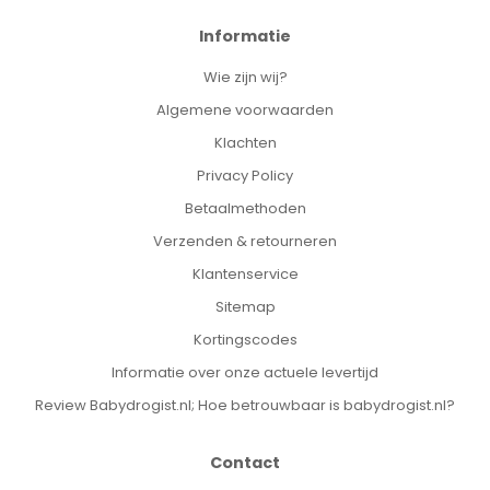
Informatie
Wie zijn wij?
Algemene voorwaarden
Klachten
Privacy Policy
Betaalmethoden
Verzenden & retourneren
Klantenservice
Sitemap
Kortingscodes
Informatie over onze actuele levertijd
Review Babydrogist.nl; Hoe betrouwbaar is babydrogist.nl?
Contact