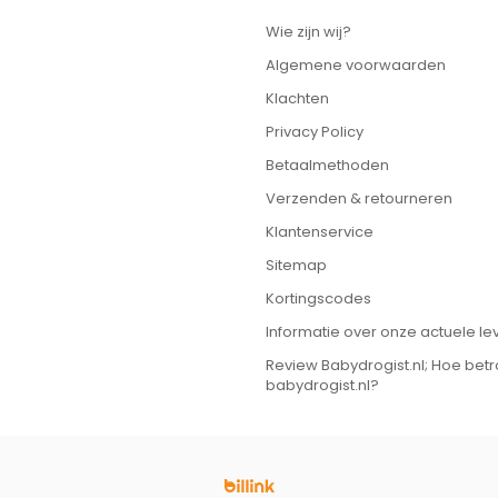
Wie zijn wij?
Algemene voorwaarden
Klachten
Privacy Policy
Betaalmethoden
Verzenden & retourneren
Klantenservice
Sitemap
Kortingscodes
Informatie over onze actuele lev
Review Babydrogist.nl; Hoe bet
babydrogist.nl?