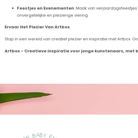
Feestjes en Evenementen
: Maak van verjaardagsfeestjes
onvergetelijke en plezierige viering.
Ervaar Het Plezier Van Artbox
Stap in een wereld van creatief plezier en inspiratie met Artbox. 
Artbox - Creatieve inspiratie voor jonge kunstenaars, met kw