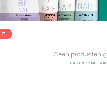
Geen producten g
GA VERDER MET WIN