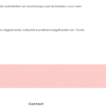
de activiteiten en workshops aan te bieden, voor een
onze uitgebreide collectie kunstbenodigdheden en -tools.
Contact