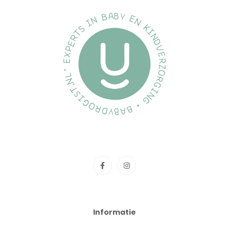
Informatie