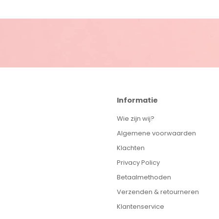
Informatie
Wie zijn wij?
Algemene voorwaarden
Klachten
Privacy Policy
Betaalmethoden
Verzenden & retourneren
Klantenservice