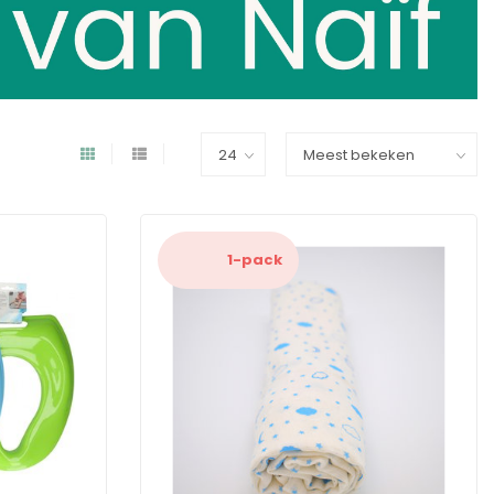
1-pack