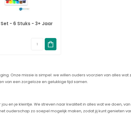
n Set - 6 Stuks - 3+ Jaar
ging. Onze missie is simpel: we willen ouders voorzien van alles wat 
ten van een zorgeloze en gelukkige tijd samen.
r jou en je kleintje. We streven naar kwaliteit in alles wat we doen,
et ouderschap zo soepel mogelijk maken, zodat jij kunt genieten van