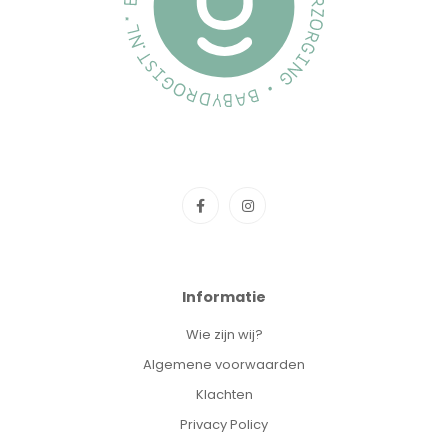
Informatie
Wie zijn wij?
Algemene voorwaarden
Klachten
Privacy Policy