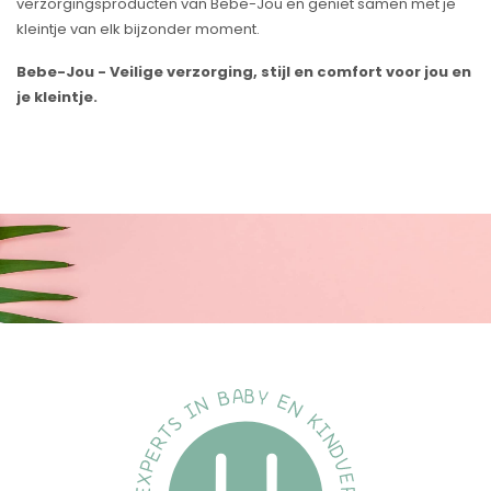
verzorgingsproducten van Bebe-Jou en geniet samen met je
kleintje van elk bijzonder moment.
Bebe-Jou - Veilige verzorging, stijl en comfort voor jou en
je kleintje.