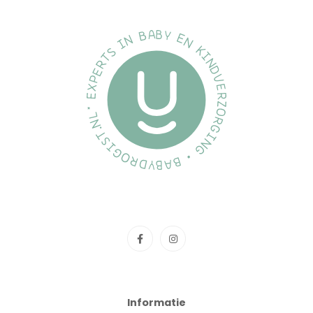
Informatie