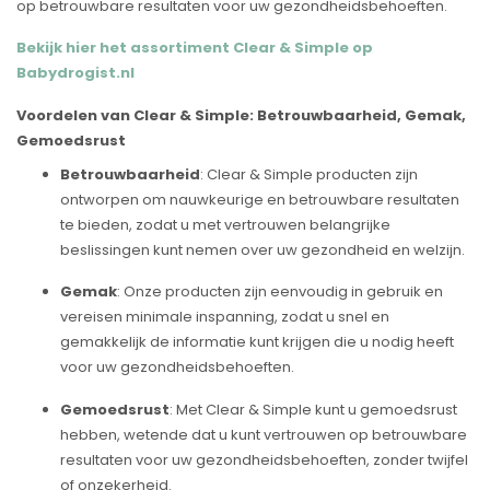
op betrouwbare resultaten voor uw gezondheidsbehoeften.
Bekijk hier het assortiment Clear & Simple op
Babydrogist.nl
Voordelen van Clear & Simple: Betrouwbaarheid, Gemak,
Gemoedsrust
Betrouwbaarheid
: Clear & Simple producten zijn
ontworpen om nauwkeurige en betrouwbare resultaten
te bieden, zodat u met vertrouwen belangrijke
beslissingen kunt nemen over uw gezondheid en welzijn.
Gemak
: Onze producten zijn eenvoudig in gebruik en
vereisen minimale inspanning, zodat u snel en
gemakkelijk de informatie kunt krijgen die u nodig heeft
voor uw gezondheidsbehoeften.
Gemoedsrust
: Met Clear & Simple kunt u gemoedsrust
hebben, wetende dat u kunt vertrouwen op betrouwbare
resultaten voor uw gezondheidsbehoeften, zonder twijfel
of onzekerheid.