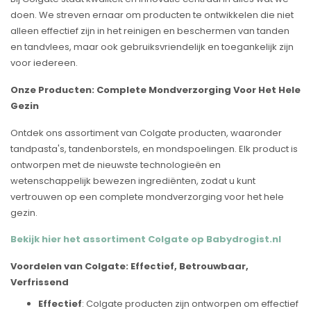
doen. We streven ernaar om producten te ontwikkelen die niet
alleen effectief zijn in het reinigen en beschermen van tanden
en tandvlees, maar ook gebruiksvriendelijk en toegankelijk zijn
voor iedereen.
Onze Producten: Complete Mondverzorging Voor Het Hele
Gezin
Ontdek ons assortiment van Colgate producten, waaronder
tandpasta's, tandenborstels, en mondspoelingen. Elk product is
ontworpen met de nieuwste technologieën en
wetenschappelijk bewezen ingrediënten, zodat u kunt
vertrouwen op een complete mondverzorging voor het hele
gezin.
Bekijk hier het assortiment Colgate op Babydrogist.nl
Voordelen van Colgate: Effectief, Betrouwbaar,
Verfrissend
Effectief
: Colgate producten zijn ontworpen om effectief