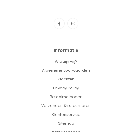
Informatie
Wie zijn wij?
Algemene voorwaarden
Klachten
Privacy Policy
Betaalmethoden
Verzenden & retourneren
Klantenservice
Sitemap