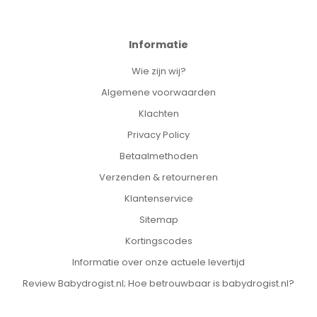
Informatie
Wie zijn wij?
Algemene voorwaarden
Klachten
Privacy Policy
Betaalmethoden
Verzenden & retourneren
Klantenservice
Sitemap
Kortingscodes
Informatie over onze actuele levertijd
Review Babydrogist.nl; Hoe betrouwbaar is babydrogist.nl?