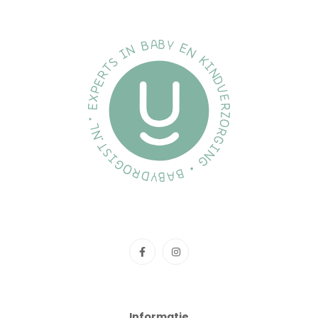
Informatie