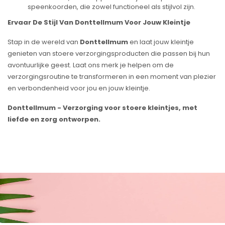
speenkoorden, die zowel functioneel als stijlvol zijn.
Ervaar De Stijl Van Donttellmum Voor Jouw Kleintje
Stap in de wereld van
Donttellmum
en laat jouw kleintje
genieten van stoere verzorgingsproducten die passen bij hun
avontuurlijke geest. Laat ons merk je helpen om de
verzorgingsroutine te transformeren in een moment van plezier
en verbondenheid voor jou en jouw kleintje.
Donttellmum - Verzorging voor stoere kleintjes, met
liefde en zorg ontworpen.