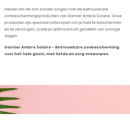
Geniet van de zon zonder zorgen met de betrouwbare
zonbeschermingsproducten van Garnier Ambre Solaire. Onze
producten zijn speciaal ontworpen om je huid te beschermen
en te verzorgen, zodat je optimaal kunt genieten van zonnige
dagen.
Garnier Ambre Solaire - Betrouwbare zonbescherming
voor het hele gezin, met liefde en zorg ontworpen.