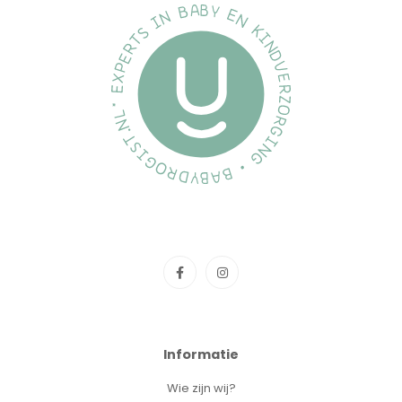
Informatie
Wie zijn wij?