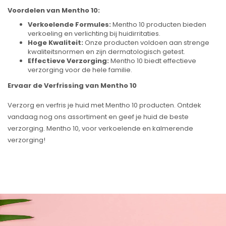
Voordelen van Mentho 10:
Verkoelende Formules:
Mentho 10 producten bieden
verkoeling en verlichting bij huidirritaties.
Hoge Kwaliteit:
Onze producten voldoen aan strenge
kwaliteitsnormen en zijn dermatologisch getest.
Effectieve Verzorging:
Mentho 10 biedt effectieve
verzorging voor de hele familie.
Ervaar de Verfrissing van Mentho 10
Verzorg en verfris je huid met Mentho 10 producten. Ontdek
vandaag nog ons assortiment en geef je huid de beste
verzorging. Mentho 10, voor verkoelende en kalmerende
verzorging!