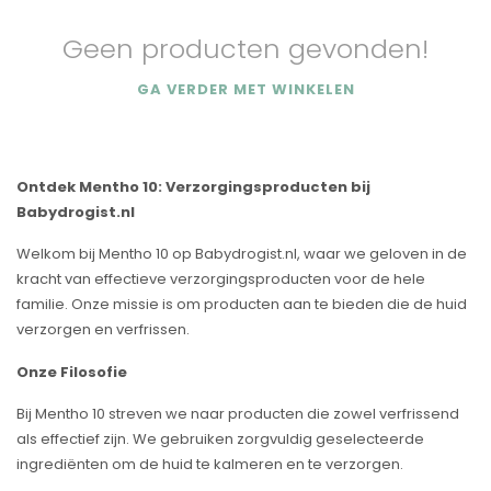
Geen producten gevonden!
GA VERDER MET WINKELEN
Ontdek Mentho 10: Verzorgingsproducten bij
Babydrogist.nl
Welkom bij Mentho 10 op Babydrogist.nl, waar we geloven in de
kracht van effectieve verzorgingsproducten voor de hele
familie. Onze missie is om producten aan te bieden die de huid
verzorgen en verfrissen.
Onze Filosofie
Bij Mentho 10 streven we naar producten die zowel verfrissend
als effectief zijn. We gebruiken zorgvuldig geselecteerde
ingrediënten om de huid te kalmeren en te verzorgen.