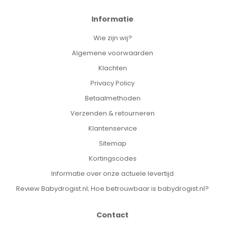
Informatie
Wie zijn wij?
Algemene voorwaarden
Klachten
Privacy Policy
Betaalmethoden
Verzenden & retourneren
Klantenservice
Sitemap
Kortingscodes
Informatie over onze actuele levertijd
Review Babydrogist.nl; Hoe betrouwbaar is babydrogist.nl?
Contact