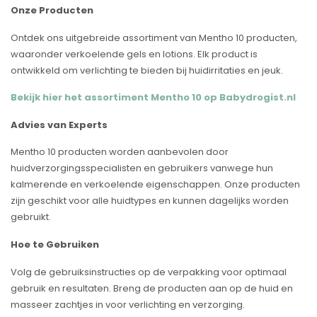
Onze Producten
Ontdek ons uitgebreide assortiment van Mentho 10 producten,
waaronder verkoelende gels en lotions. Elk product is
ontwikkeld om verlichting te bieden bij huidirritaties en jeuk.
Bekijk hier het assortiment Mentho 10 op Babydrogist.nl
Advies van Experts
Mentho 10 producten worden aanbevolen door
huidverzorgingsspecialisten en gebruikers vanwege hun
kalmerende en verkoelende eigenschappen. Onze producten
zijn geschikt voor alle huidtypes en kunnen dagelijks worden
gebruikt.
Hoe te Gebruiken
Volg de gebruiksinstructies op de verpakking voor optimaal
gebruik en resultaten. Breng de producten aan op de huid en
masseer zachtjes in voor verlichting en verzorging.