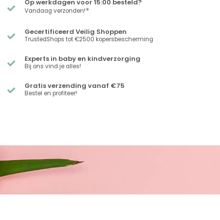
Op werkdagen voor 15:00 besteld?
*
Vandaag verzonden!
Gecertificeerd Veilig Shoppen
TrustedShops tot €2500 kopersbescherming
Experts in baby en kindverzorging
Bij ons vind je alles!
Gratis verzending vanaf €75
Bestel en profiteer!