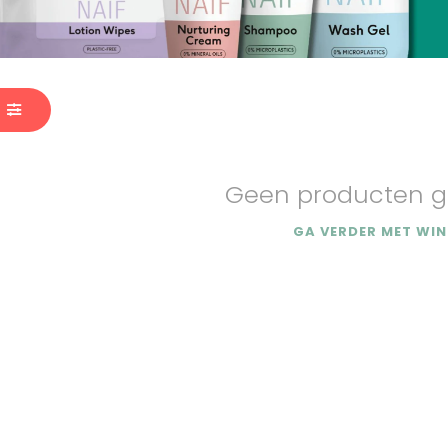
Geen producten g
GA VERDER MET WIN