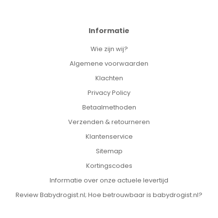
Informatie
Wie zijn wij?
Algemene voorwaarden
Klachten
Privacy Policy
Betaalmethoden
Verzenden & retourneren
Klantenservice
Sitemap
Kortingscodes
Informatie over onze actuele levertijd
Review Babydrogist.nl; Hoe betrouwbaar is babydrogist.nl?