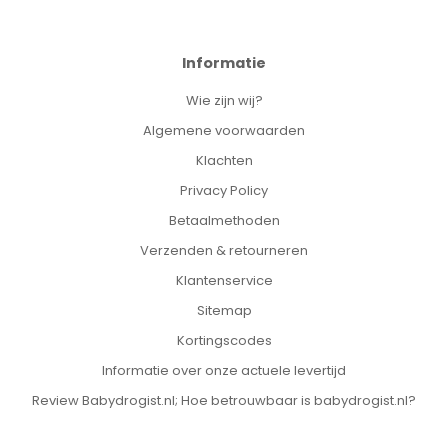
Informatie
Wie zijn wij?
Algemene voorwaarden
Klachten
Privacy Policy
Betaalmethoden
Verzenden & retourneren
Klantenservice
Sitemap
Kortingscodes
Informatie over onze actuele levertijd
Review Babydrogist.nl; Hoe betrouwbaar is babydrogist.nl?