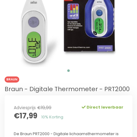
BRAUN
Braun - Digitale Thermometer - PRT2000
Direct leverbaar
Adviesprijs
€19,99
€17,99
10% Korting
De Braun PRT2000 - Digitale lichaamsthermometer is