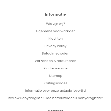
Informatie
Wie zijn wij?
Algemene voorwaarden
Klachten
Privacy Policy
Betaalmethoden
Verzenden & retourneren
Klantenservice
Sitemap
Kortingscodes
Informatie over onze actuele levertijd
Review Babydrogist.nl; Hoe betrouwbaar is babydrogist.nl?
Contact