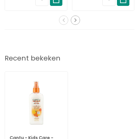
Recent bekeken
Cantu - Kids Care -