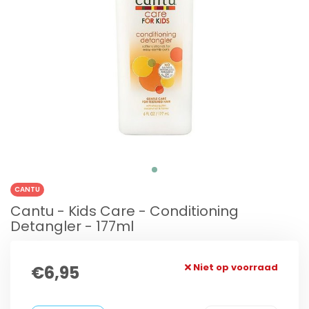
CANTU
Cantu - Kids Care - Conditioning
Detangler - 177ml
Niet op voorraad
€6,95