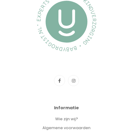
Informatie
Wie zijn wij?
Algemene voorwaarden