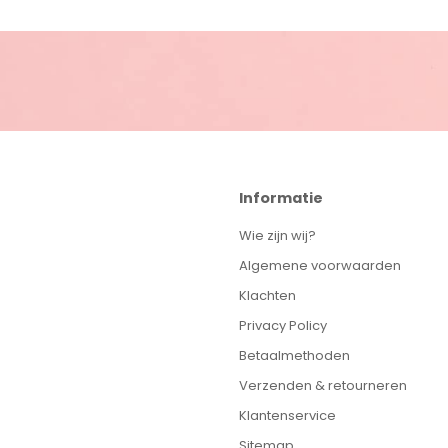
Informatie
Wie zijn wij?
Algemene voorwaarden
Klachten
Privacy Policy
Betaalmethoden
Verzenden & retourneren
Klantenservice
Sitemap