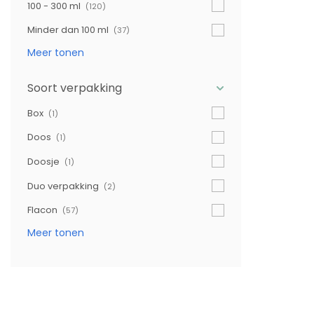
100 - 300 ml
(120)
Minder dan 100 ml
(37)
Meer tonen
Soort verpakking
Box
(1)
Doos
(1)
Doosje
(1)
Duo verpakking
(2)
Flacon
(57)
Meer tonen