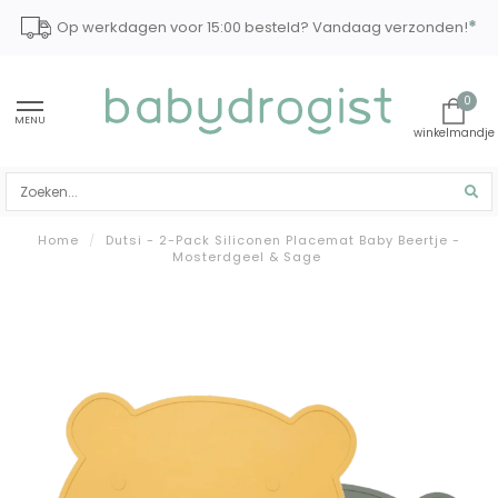
*
Op werkdagen voor 15:00 besteld? Vandaag verzonden!
0
MENU
Home
/
Dutsi - 2-Pack Siliconen Placemat Baby Beertje -
Mosterdgeel & Sage