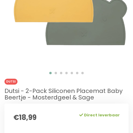
DUTSI
Dutsi - 2-Pack Siliconen Placemat Baby
Beertje - Mosterdgeel & Sage
Direct leverbaar
€18,99