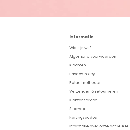
Informatie
Wie zijn wij?
Algemene voorwaarden
Klachten
Privacy Policy
Betaalmethoden
Verzenden & retourneren
Klantenservice
Sitemap
Kortingscodes
Informatie over onze actuele lev