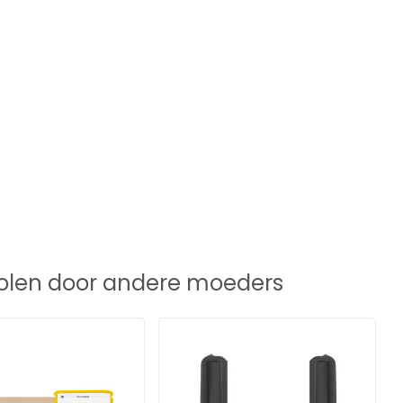
len door andere moeders