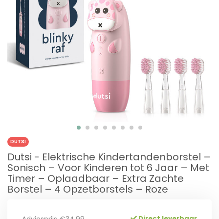
DUTSI
Dutsi - Elektrische Kindertandenborstel –
Sonisch – Voor Kinderen tot 6 Jaar – Met
Timer – Oplaadbaar – Extra Zachte
Borstel – 4 Opzetborstels – Roze
Direct leverbaar