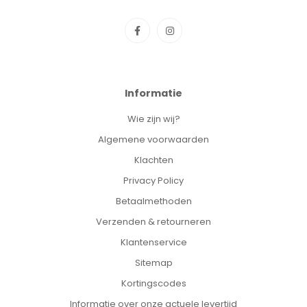
Informatie
Wie zijn wij?
Algemene voorwaarden
Klachten
Privacy Policy
Betaalmethoden
Verzenden & retourneren
Klantenservice
Sitemap
Kortingscodes
Informatie over onze actuele levertijd