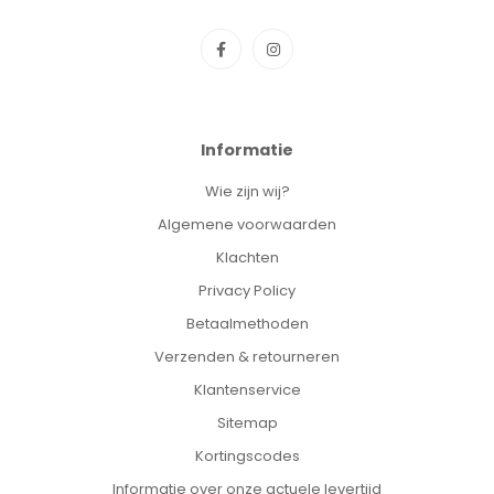
Informatie
Wie zijn wij?
Algemene voorwaarden
Klachten
Privacy Policy
Betaalmethoden
Verzenden & retourneren
Klantenservice
Sitemap
Kortingscodes
Informatie over onze actuele levertijd