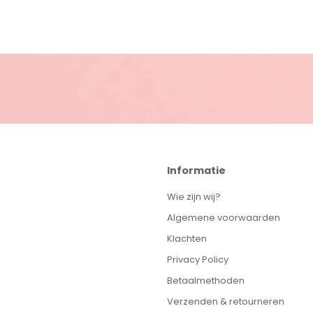
Informatie
Wie zijn wij?
Algemene voorwaarden
Klachten
Privacy Policy
Betaalmethoden
Verzenden & retourneren