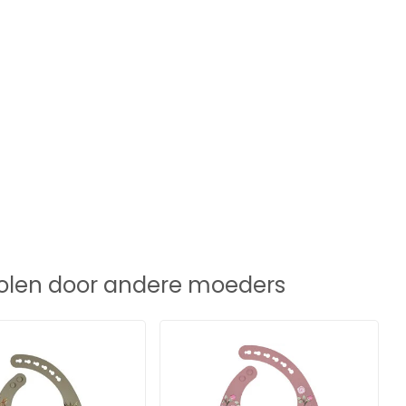
len door andere moeders