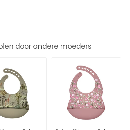
len door andere moeders