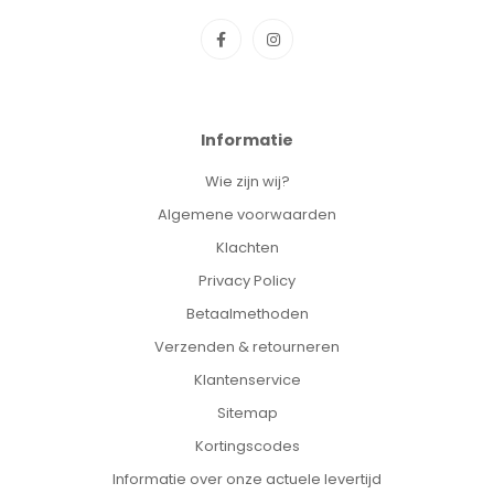
Informatie
Wie zijn wij?
Algemene voorwaarden
Klachten
Privacy Policy
Betaalmethoden
Verzenden & retourneren
Klantenservice
Sitemap
Kortingscodes
Informatie over onze actuele levertijd