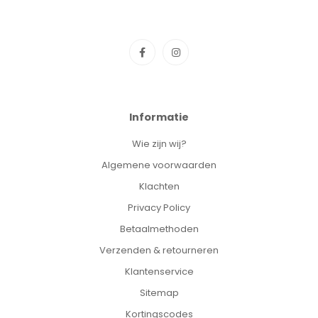
Informatie
Wie zijn wij?
Algemene voorwaarden
Klachten
Privacy Policy
Betaalmethoden
Verzenden & retourneren
Klantenservice
Sitemap
Kortingscodes