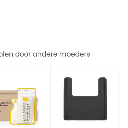
len door andere moeders