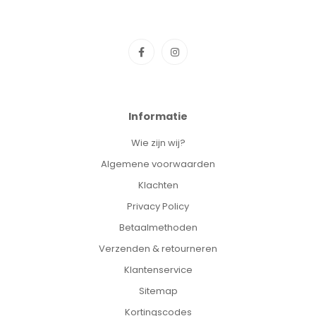
Informatie
Wie zijn wij?
Algemene voorwaarden
Klachten
Privacy Policy
Betaalmethoden
Verzenden & retourneren
Klantenservice
Sitemap
Kortingscodes