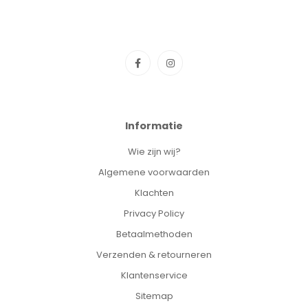
Informatie
Wie zijn wij?
Algemene voorwaarden
Klachten
Privacy Policy
Betaalmethoden
Verzenden & retourneren
Klantenservice
Sitemap