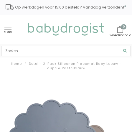
*
Op werkdagen voor 15:00 besteld? Vandaag verzonden!
0
MENU
Home
/
Dutsi - 2-Pack Siliconen Placemat Baby Leeuw -
Taupe & Pastelblauw