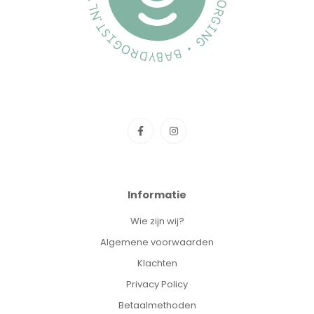
Informatie
Wie zijn wij?
Algemene voorwaarden
Klachten
Privacy Policy
Betaalmethoden