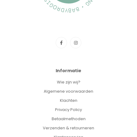
Informatie
Wie zijn wij?
Algemene voorwaarden
Klachten
Privacy Policy
Betaalmethoden
Verzenden & retourneren