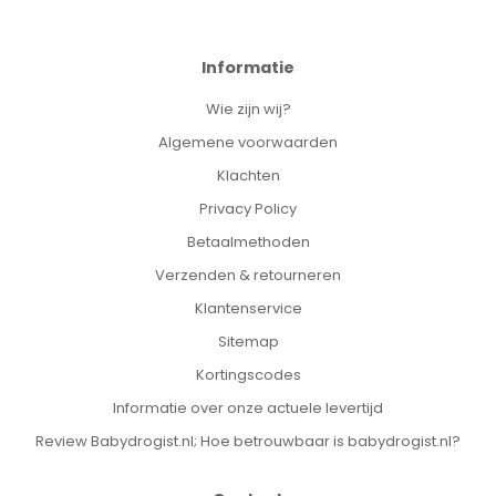
Informatie
Wie zijn wij?
Algemene voorwaarden
Klachten
Privacy Policy
Betaalmethoden
Verzenden & retourneren
Klantenservice
Sitemap
Kortingscodes
Informatie over onze actuele levertijd
Review Babydrogist.nl; Hoe betrouwbaar is babydrogist.nl?