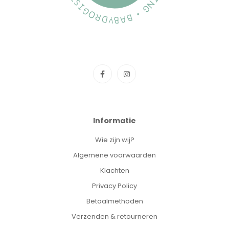
Informatie
Wie zijn wij?
Algemene voorwaarden
Klachten
Privacy Policy
Betaalmethoden
Verzenden & retourneren