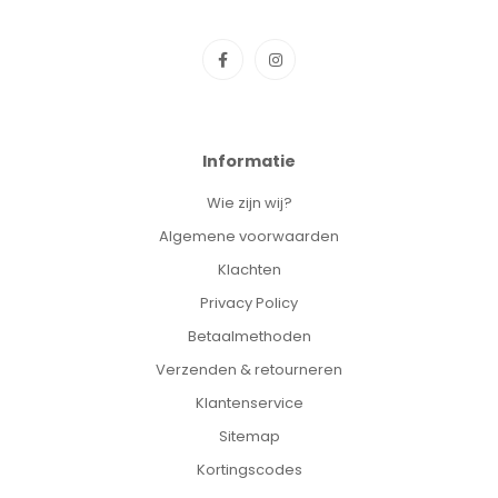
Informatie
Wie zijn wij?
Algemene voorwaarden
Klachten
Privacy Policy
Betaalmethoden
Verzenden & retourneren
Klantenservice
Sitemap
Kortingscodes